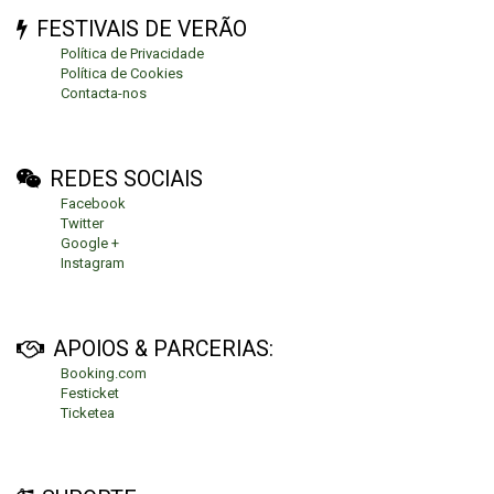
FESTIVAIS DE VERÃO
Política de Privacidade
Política de Cookies
Contacta-nos
REDES SOCIAIS
Facebook
Twitter
Google +
Instagram
APOIOS & PARCERIAS:
Booking.com
Festicket
Ticketea