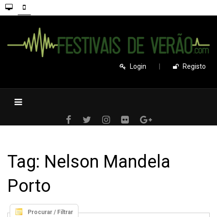
Login
|
Registo
Tag: Nelson Mandela
Porto
Procurar / Filtrar