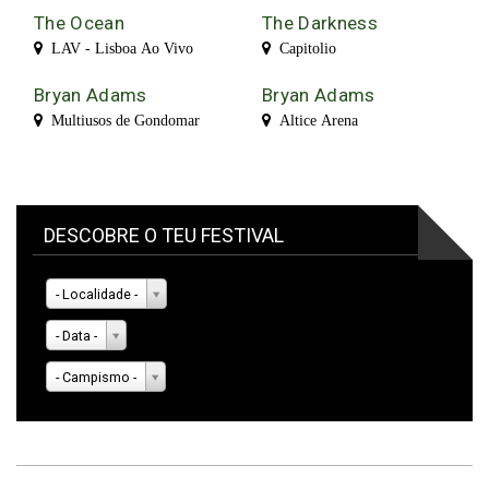
The Ocean
The Darkness
LAV - Lisboa Ao Vivo
Capitolio
Bryan Adams
Bryan Adams
Multiusos de Gondomar
Altice Arena
DESCOBRE O TEU FESTIVAL
- Localidade -
- Data -
- Campismo -