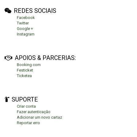
REDES SOCIAIS
Facebook
Twitter
Google +
Instagram
APOIOS & PARCERIAS:
Booking.com
Festicket
Ticketea
SUPORTE
Criar conta
Fazer autenticação
Adicionar um novo cartaz
Reportar erro