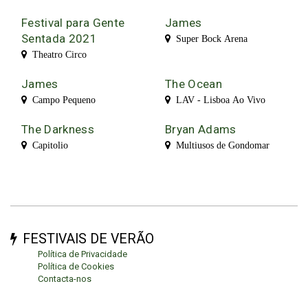
Festival para Gente
James
Sentada 2021
Super Bock Arena
Theatro Circo
James
The Ocean
Campo Pequeno
LAV - Lisboa Ao Vivo
The Darkness
Bryan Adams
Capitolio
Multiusos de Gondomar
FESTIVAIS DE VERÃO
Política de Privacidade
Política de Cookies
Contacta-nos