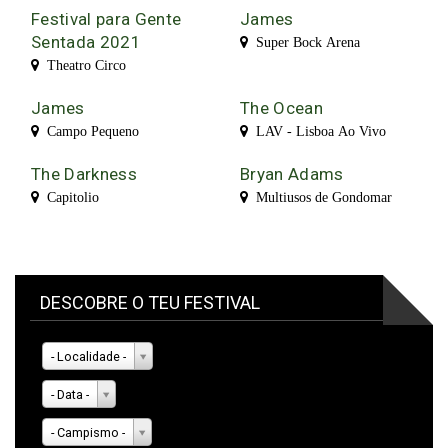
Festival para Gente
James
Sentada 2021
Super Bock Arena
Theatro Circo
James
The Ocean
Campo Pequeno
LAV - Lisboa Ao Vivo
The Darkness
Bryan Adams
Capitolio
Multiusos de Gondomar
DESCOBRE O TEU FESTIVAL
- Localidade -
- Data -
- Campismo -