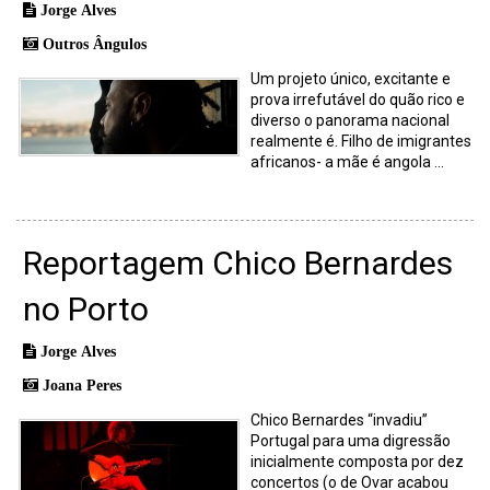
Jorge Alves
Outros Ângulos
Um projeto único, excitante e
prova irrefutável do quão rico e
diverso o panorama nacional
realmente é. Filho de imigrantes
africanos- a mãe é angola ...
Reportagem Chico Bernardes
no Porto
Jorge Alves
Joana Peres
Chico Bernardes “invadiu”
Portugal para uma digressão
inicialmente composta por dez
concertos (o de Ovar acabou