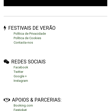
FESTIVAIS DE VERÃO
Política de Privacidade
Política de Cookies
Contacta-nos
REDES SOCIAIS
Facebook
Twitter
Google +
Instagram
APOIOS & PARCERIAS:
Booking.com
Festicket