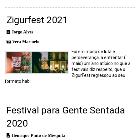
Zigurfest 2021
Jorge Alves
Vera Marmelo
Foi em modo de luta e
perseverança, a enfrentar (
mais) um ano atípico no que a
festivais diz respeito, que o
ZigurFest regressou ao seu
formato habi ...
Festival para Gente Sentada
2020
Henrique Pinto de Mesquita