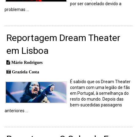
por ser cancelado devido a
problemas ...
Reportagem Dream Theater
em Lisboa
Mário Rodrigues
Graziela Costa
É sabido que os Dream Theater
contam com uma legião de fãs
em Portugal, à semelhança do
resto do mundo. Depois das
bem-sucedidas passagens
anteriores ...