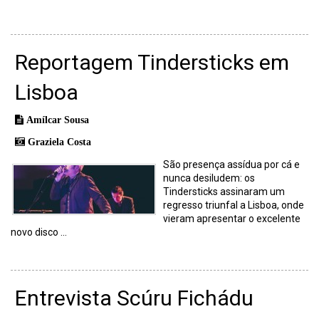
Reportagem Tindersticks em
Lisboa
Amílcar Sousa
Graziela Costa
São presença assídua por cá e
nunca desiludem: os
Tindersticks assinaram um
regresso triunfal a Lisboa, onde
vieram apresentar o excelente
novo disco ...
Entrevista Scúru Fichádu