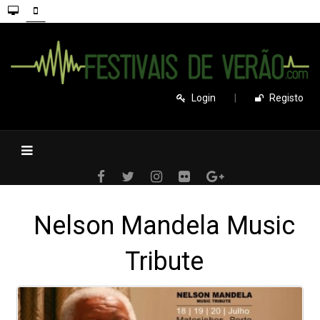
Login
|
Registo
Nelson Mandela Music
Tribute