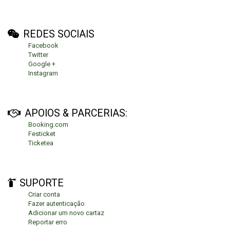
REDES SOCIAIS
Facebook
Twitter
Google +
Instagram
APOIOS & PARCERIAS:
Booking.com
Festicket
Ticketea
SUPORTE
Criar conta
Fazer autenticação
Adicionar um novo cartaz
Reportar erro