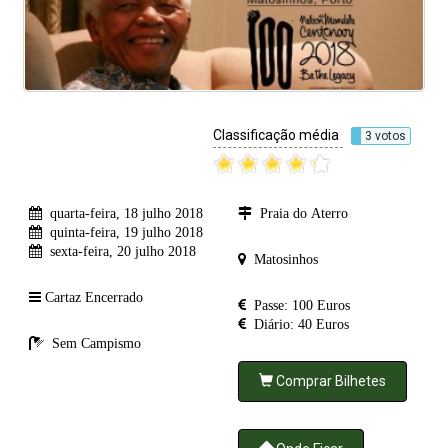
Classificação média
3 votos
quarta-feira, 18 julho 2018
Praia do Aterro
quinta-feira, 19 julho 2018
sexta-feira, 20 julho 2018
Matosinhos
Cartaz Encerrado
Passe: 100 Euros
Diário: 40 Euros
Sem Campismo
Comprar Bilhetes