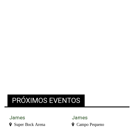
PRÓXIMOS EVENTOS
James
James
Super Bock Arena
Campo Pequeno