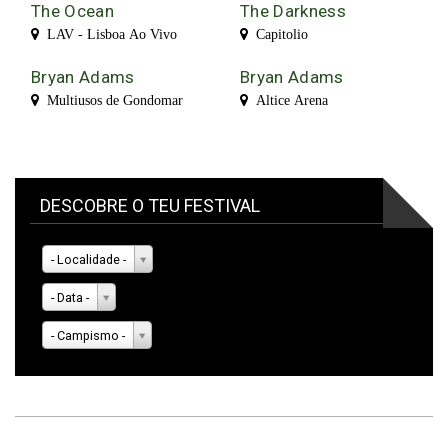
The Ocean
The Darkness
LAV - Lisboa Ao Vivo
Capitolio
Bryan Adams
Bryan Adams
Multiusos de Gondomar
Altice Arena
DESCOBRE O TEU FESTIVAL
- Localidade -
- Data -
- Campismo -