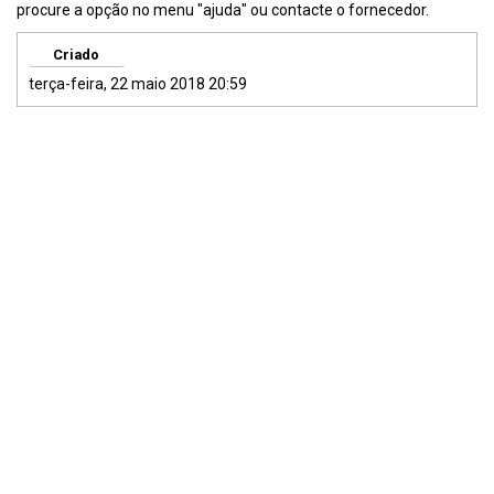
procure a opção no menu "ajuda" ou contacte o fornecedor.
Criado
terça-feira, 22 maio 2018 20:59