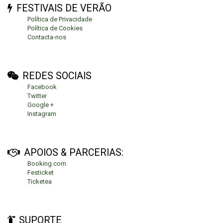
FESTIVAIS DE VERÃO
Política de Privacidade
Política de Cookies
Contacta-nos
REDES SOCIAIS
Facebook
Twitter
Google +
Instagram
APOIOS & PARCERIAS:
Booking.com
Festicket
Ticketea
SUPORTE