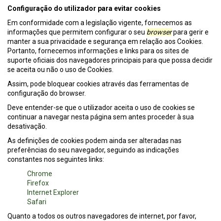
Configuração do utilizador para evitar cookies
Em conformidade com a legislação vigente, fornecemos as
informações que permitem configurar o seu
browser
para gerir e
manter a sua privacidade e segurança em relação aos Cookies.
Portanto, fornecemos informações e links para os sites de
suporte oficiais dos navegadores principais para que possa decidir
se aceita ou não o uso de Cookies.
Assim, pode bloquear cookies através das ferramentas de
configuração do browser.
Deve entender-se que o utilizador aceita o uso de cookies se
continuar a navegar nesta página sem antes proceder à sua
desativação.
As definições de cookies podem ainda ser alteradas nas
preferências do seu navegador, seguindo as indicações
constantes nos seguintes links:
Chrome
Firefox
Internet Explorer
Safari
Quanto a todos os outros navegadores de internet, por favor,