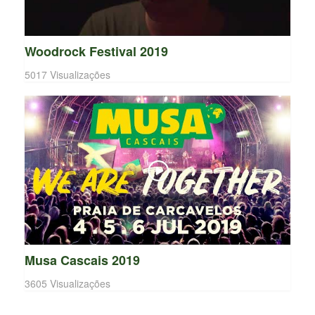
Woodrock Festival 2019
5017 Visualizações
Musa Cascais 2019
3605 Visualizações