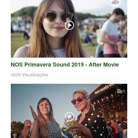
NOS Primavera Sound 2019 - After Movie
3609 Visualizações