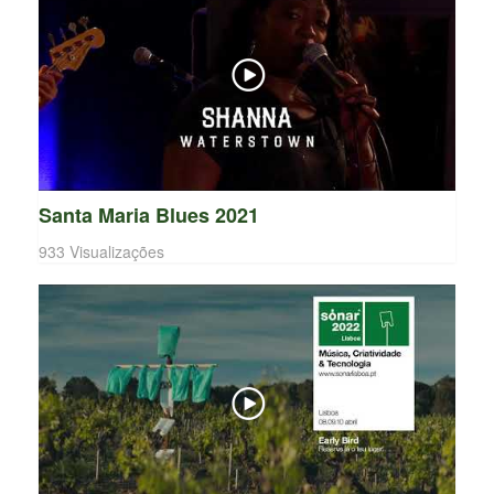
Santa Maria Blues 2021
933 Visualizações