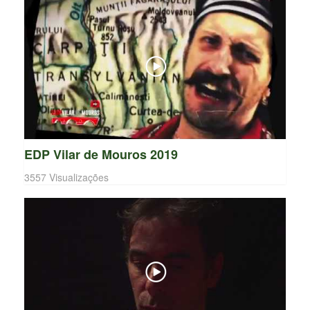
EDP Vilar de Mouros 2019
3557 Visualizações