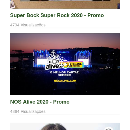
Super Bock Super Rock 2020 - Promo
4794 Visualizações
NOS Alive 2020 - Promo
4864 Visualizações