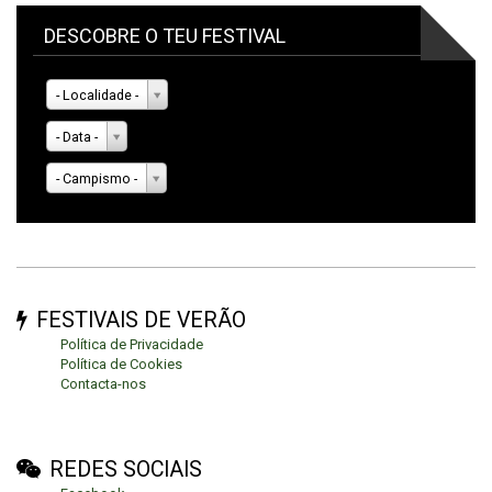
DESCOBRE O TEU FESTIVAL
- Localidade -
- Data -
- Campismo -
FESTIVAIS DE VERÃO
Política de Privacidade
Política de Cookies
Contacta-nos
REDES SOCIAIS