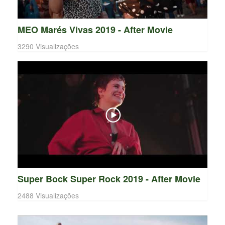
MEO Marés Vivas 2019 - After Movie
3290 Visualizações
Super Bock Super Rock 2019 - After Movie
2488 Visualizações