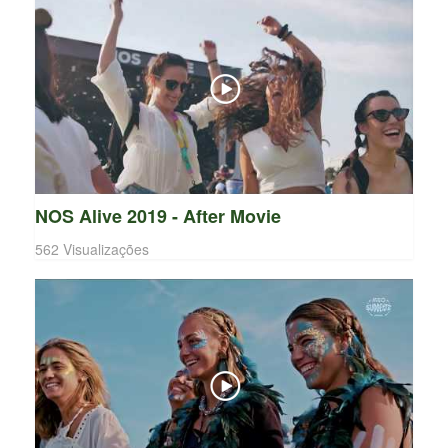
NOS Alive 2019 - After Movie
562 Visualizações