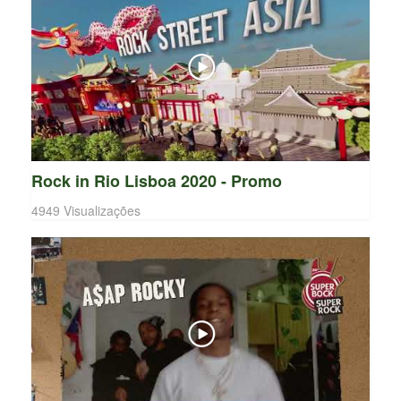
Rock in Rio Lisboa 2020 - Promo
4949 Visualizações