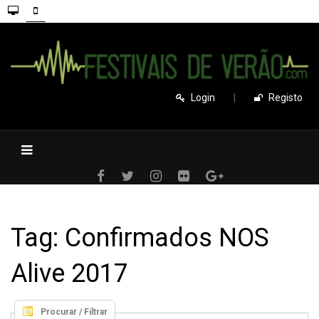
Login
|
Registo
Tag: Confirmados NOS
Alive 2017
Procurar / Filtrar