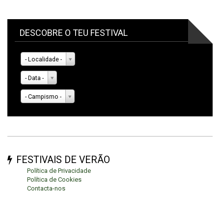
DESCOBRE O TEU FESTIVAL
- Localidade -
- Data -
- Campismo -
FESTIVAIS DE VERÃO
Política de Privacidade
Política de Cookies
Contacta-nos