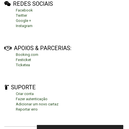
REDES SOCIAIS
Facebook
Twitter
Google +
Instagram
APOIOS & PARCERIAS:
Booking.com
Festicket
Ticketea
SUPORTE
Criar conta
Fazer autenticação
Adicionar um novo cartaz
Reportar erro