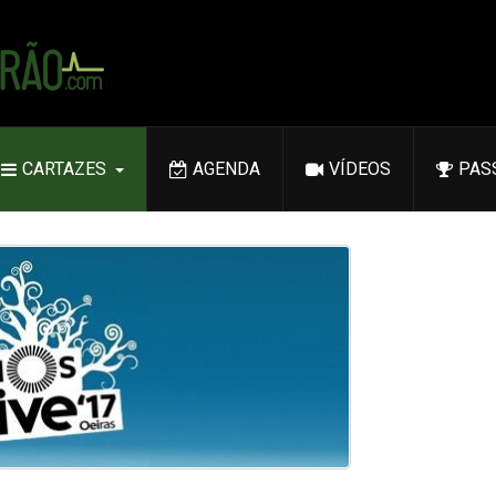
CARTAZES
AGENDA
VÍDEOS
PAS