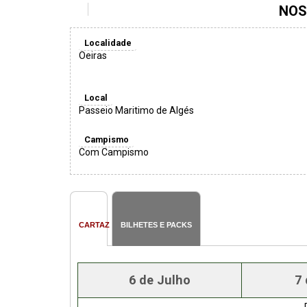
NOS 
Localidade
Oeiras
Local
Passeio Maritimo de Algés
Campismo
Com Campismo
CARTAZ
BILHETES E PACKS
6 de Julho
7 