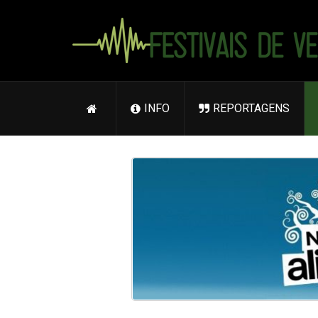
INFO
REPORTAGENS