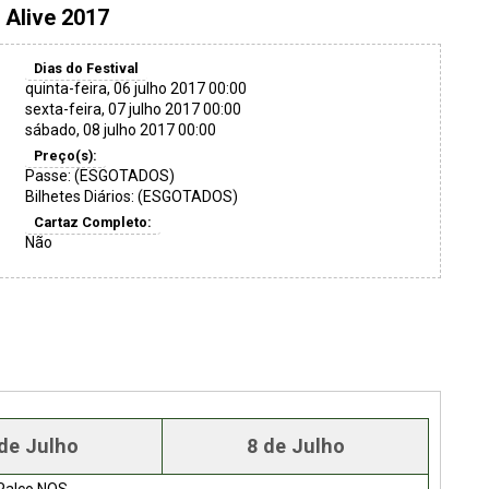
Alive 2017
Dias do Festival
quinta-feira, 06 julho 2017 00:00
sexta-feira, 07 julho 2017 00:00
sábado, 08 julho 2017 00:00
Preço(s):
Passe: (ESGOTADOS)
Bilhetes Diários: (ESGOTADOS)
Cartaz Completo:
Não
de Julho
8 de Julho
Palco NOS