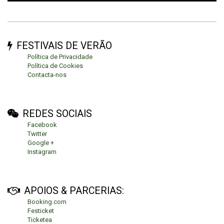
FESTIVAIS DE VERÃO
Política de Privacidade
Política de Cookies
Contacta-nos
REDES SOCIAIS
Facebook
Twitter
Google +
Instagram
APOIOS & PARCERIAS:
Booking.com
Festicket
Ticketea