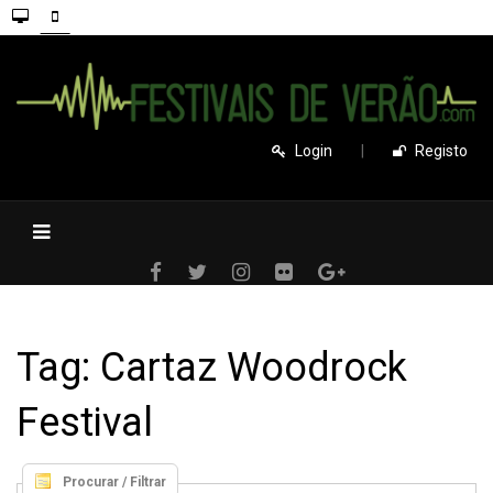
Login
|
Registo
Tag: Cartaz Woodrock
Festival
Procurar / Filtrar