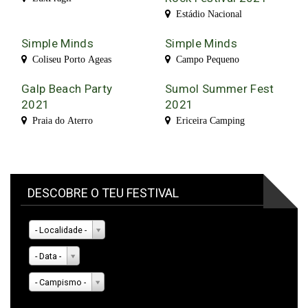
Estádio Nacional
Simple Minds
Simple Minds
Coliseu Porto Ageas
Campo Pequeno
Galp Beach Party
Sumol Summer Fest
2021
2021
Praia do Aterro
Ericeira Camping
DESCOBRE O TEU FESTIVAL
- Localidade -
- Data -
- Campismo -