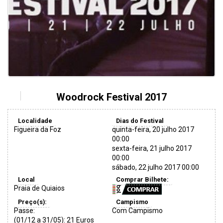
Woodrock Festival 2017
Localidade
Dias do Festival
Figueira da Foz
quinta-feira, 20 julho 2017
00:00
sexta-feira, 21 julho 2017
00:00
sábado, 22 julho 2017 00:00
Local
Comprar Bilhete:
Praia de Quiaios
Preço(s):
Campismo
Passe:
Com Campismo
(01/12 a 31/05): 21 Euros