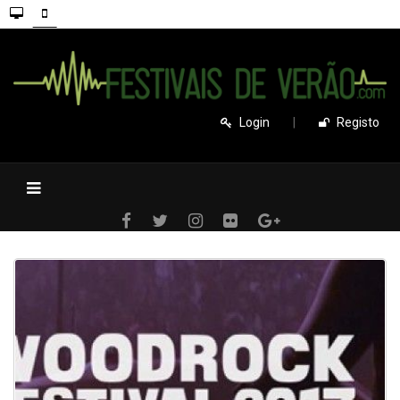
Login
|
Registo