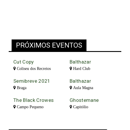
PRÓXIMOS EVENTOS
Cut Copy
Balthazar
Coliseu dos Recreios
Hard Club
Semibreve 2021
Balthazar
Braga
Aula Magna
The Black Crowes
Ghostemane
Campo Pequeno
Capitólio