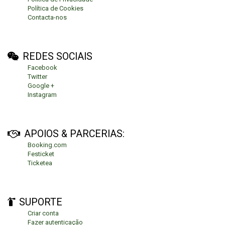
Política de Cookies
Contacta-nos
REDES SOCIAIS
Facebook
Twitter
Google +
Instagram
APOIOS & PARCERIAS:
Booking.com
Festicket
Ticketea
SUPORTE
Criar conta
Fazer autenticação