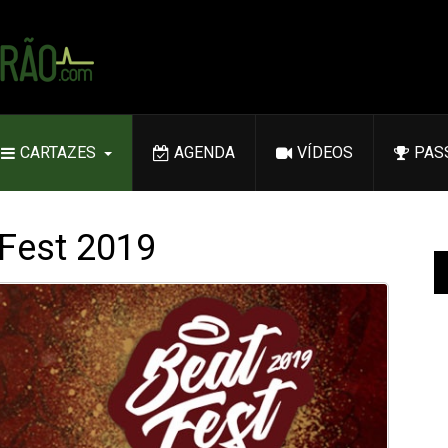
CARTAZES
AGENDA
VÍDEOS
PAS
 Fest 2019