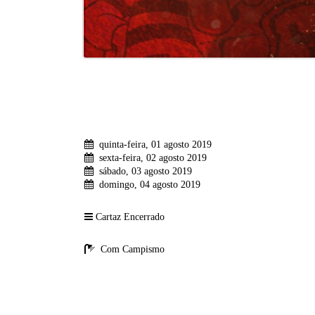
quinta-feira, 01 agosto 2019
sexta-feira, 02 agosto 2019
sábado, 03 agosto 2019
domingo, 04 agosto 2019
Cartaz Encerrado
Com Campismo