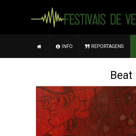
INFO
REPORTAGENS
Beat