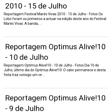
2010 - 15 de Julho
Reportagem Festival Marés Vivas 2010 - 15 de Julho - Fotos Os
Lobo foram os primeiros a actuar na edição deste ano do Festival
Marés Vivas. A banda, ...
Reportagem Optimus Alive!10
- 10 de Julho
Reportagem Optimus Alive!10 - 10 de Julho - Fotos Dia 10 de
Julho, último dia do Optimus Alive!10. O calor permanece e desta
feita traz consigo um ve ...
Reportagem Optimus Alive!10
- 9 de Julho