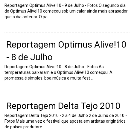
Reportagem Optimus Alive!10 - 9 de Julho - Fotos O segundo dia
do Optimus Alive!10 começou sob um calor ainda mais abrasador
que o dia anterior. O pa ...
Reportagem Optimus Alive!10
- 8 de Julho
Reportagem Optimus Alive!10 - 8 de Julho - Fotos As
temperaturas baixaram e o Optimus Alive!10 começou. A
promessa é simples: boa música e muita fest ...
Reportagem Delta Tejo 2010
Reportagem Delta Tejo 2010 - 2 a 4 de Julho 2 de Julho de 2010 -
Fotos Mais uma vez o festival que aposta em artistas originários
de países produtore ...