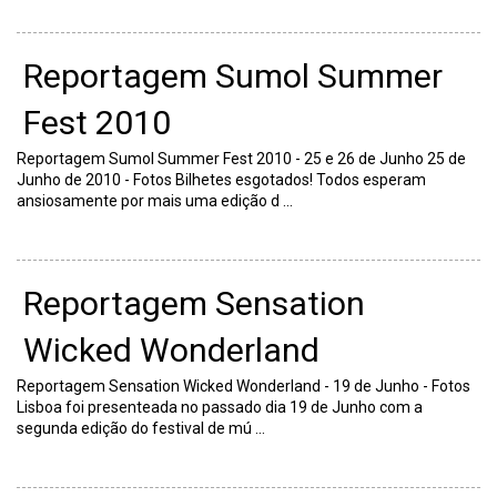
Reportagem Sumol Summer
Fest 2010
Reportagem Sumol Summer Fest 2010 - 25 e 26 de Junho 25 de
Junho de 2010 - Fotos Bilhetes esgotados! Todos esperam
ansiosamente por mais uma edição d ...
Reportagem Sensation
Wicked Wonderland
Reportagem Sensation Wicked Wonderland - 19 de Junho - Fotos
Lisboa foi presenteada no passado dia 19 de Junho com a
segunda edição do festival de mú ...