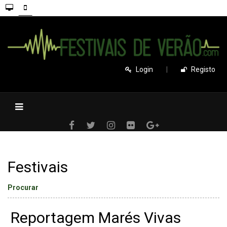
Login
|
Registo
Festivais
Procurar
Reportagem Marés Vivas