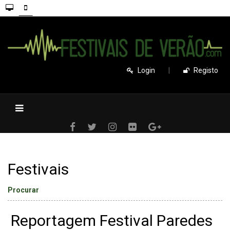
Login
|
Registo
Festivais
Procurar
Reportagem Festival Paredes