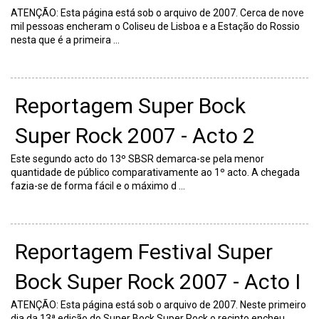
ATENÇÃO: Esta página está sob o arquivo de 2007. Cerca de nove
mil pessoas encheram o Coliseu de Lisboa e a Estação do Rossio
nesta que é a primeira ...
Reportagem Super Bock
Super Rock 2007 - Acto 2
Este segundo acto do 13º SBSR demarca-se pela menor
quantidade de público comparativamente ao 1º acto. A chegada
fazia-se de forma fácil e o máximo d ...
Reportagem Festival Super
Bock Super Rock 2007 - Acto I
ATENÇÃO: Esta página está sob o arquivo de 2007. Neste primeiro
dia da 13ª edição do Super Bock Super Rock o recinto encheu.