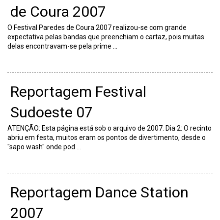
de Coura 2007
O Festival Paredes de Coura 2007 realizou-se com grande
expectativa pelas bandas que preenchiam o cartaz, pois muitas
delas encontravam-se pela prime ...
Reportagem Festival
Sudoeste 07
ATENÇÃO: Esta página está sob o arquivo de 2007. Dia 2: O recinto
abriu em festa, muitos eram os pontos de divertimento, desde o
"sapo wash" onde pod ...
Reportagem Dance Station
2007