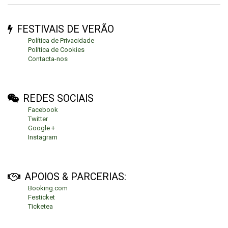
FESTIVAIS DE VERÃO
Política de Privacidade
Política de Cookies
Contacta-nos
REDES SOCIAIS
Facebook
Twitter
Google +
Instagram
APOIOS & PARCERIAS:
Booking.com
Festicket
Ticketea