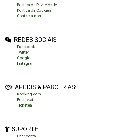
Política de Privacidade
Política de Cookies
Contacta-nos
REDES SOCIAIS
Facebook
Twitter
Google +
Instagram
APOIOS & PARCERIAS:
Booking.com
Festicket
Ticketea
SUPORTE
Criar conta