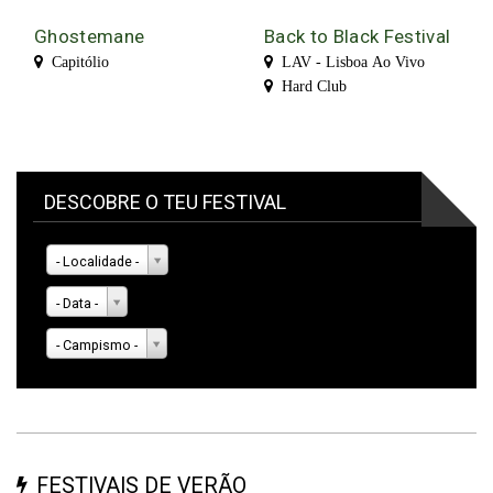
Ghostemane
Back to Black Festival
Capitólio
LAV - Lisboa Ao Vivo
Hard Club
DESCOBRE O TEU FESTIVAL
- Localidade -
- Data -
- Campismo -
FESTIVAIS DE VERÃO