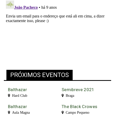
PRÓXIMOS EVENTOS
Balthazar
Semibreve 2021
Hard Club
Braga
Balthazar
The Black Crowes
Aula Magna
Campo Pequeno