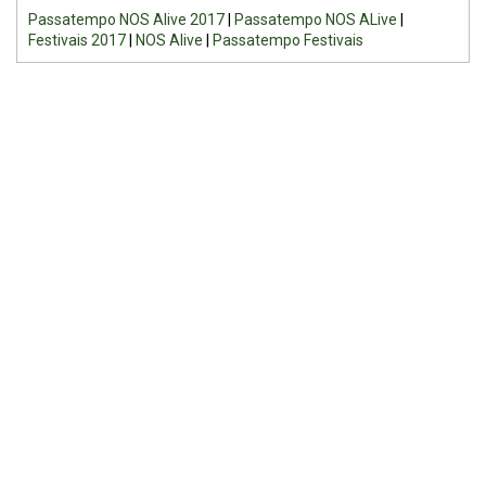
Passatempo NOS Alive 2017
|
Passatempo NOS ALive
|
Festivais 2017
|
NOS Alive
|
Passatempo Festivais