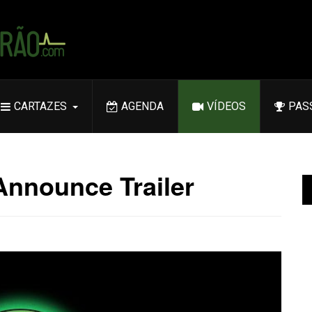
CARTAZES
AGENDA
VÍDEOS
PAS
Announce Trailer