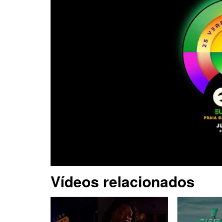
Vídeos relacionados