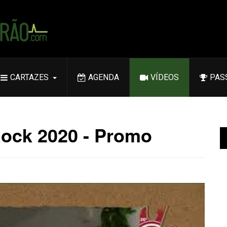
CARTAZES
AGENDA
VÍDEOS
PAS
ock 2020 - Promo