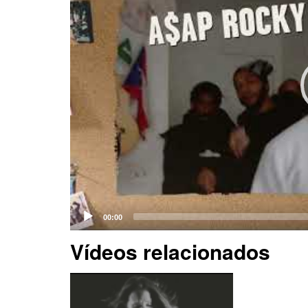
Vídeos relacionados