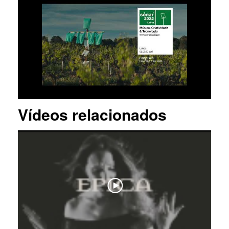
Vídeos relacionados