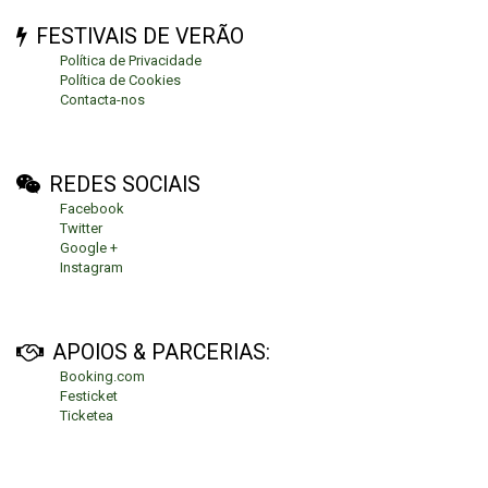
FESTIVAIS DE VERÃO
Política de Privacidade
Política de Cookies
Contacta-nos
REDES SOCIAIS
Facebook
Twitter
Google +
Instagram
APOIOS & PARCERIAS:
Booking.com
Festicket
Ticketea