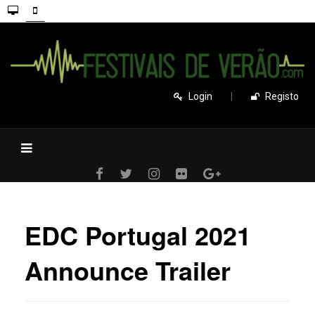
Login
|
Registo
EDC Portugal 2021
Announce Trailer