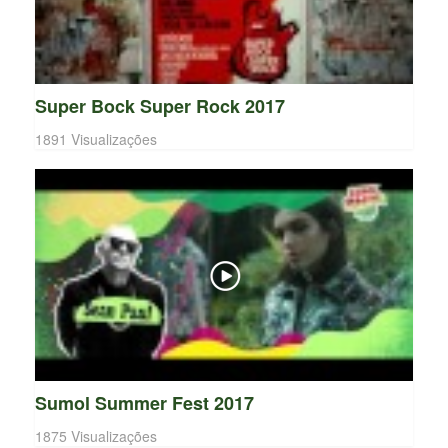
Super Bock Super Rock 2017
1891 Visualizações
Sumol Summer Fest 2017
1875 Visualizações