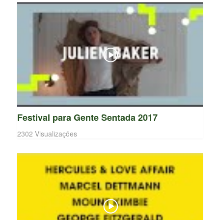
Festival para Gente Sentada 2017
2302 Visualizações