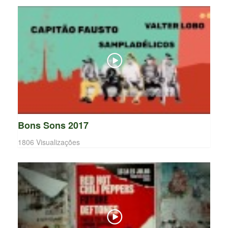
Bons Sons 2017
1806 Visualizações