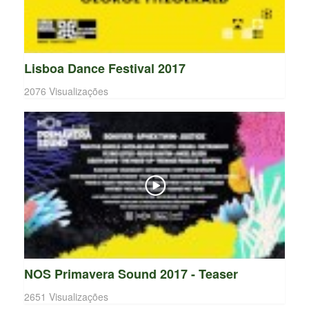
Lisboa Dance Festival 2017
2076 Visualizações
NOS Primavera Sound 2017 - Teaser
2651 Visualizações