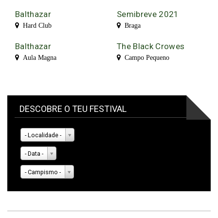
Balthazar
Semibreve 2021
Hard Club
Braga
Balthazar
The Black Crowes
Aula Magna
Campo Pequeno
DESCOBRE O TEU FESTIVAL
- Localidade -
- Data -
- Campismo -