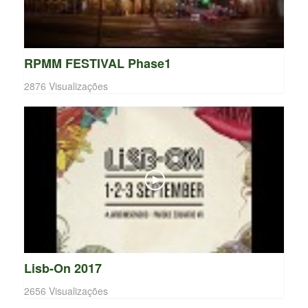
RPMM FESTIVAL Phase1
2876 Visualizações
Lisb-On 2017
2656 Visualizações