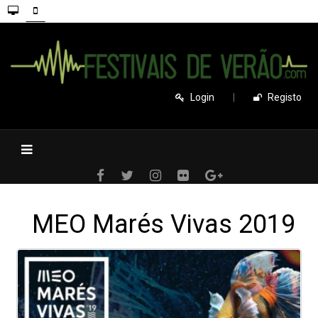
Login
|
Registo
MEO Marés Vivas 2019