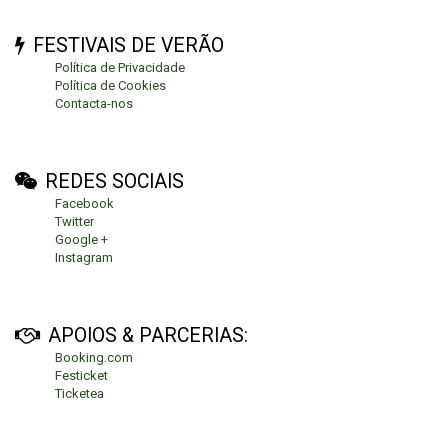
FESTIVAIS DE VERÃO
Política de Privacidade
Política de Cookies
Contacta-nos
REDES SOCIAIS
Facebook
Twitter
Google +
Instagram
APOIOS & PARCERIAS:
Booking.com
Festicket
Ticketea