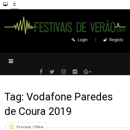
Login
|
Registo
Tag: Vodafone Paredes
de Coura 2019
Procurar / Filtrar