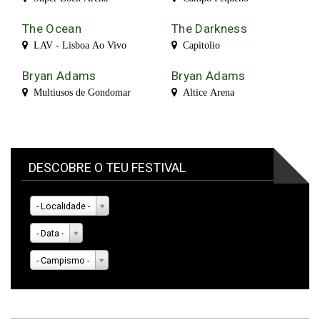
The Ocean
The Darkness
LAV - Lisboa Ao Vivo
Capitolio
Bryan Adams
Bryan Adams
Multiusos de Gondomar
Altice Arena
DESCOBRE O TEU FESTIVAL
- Localidade -
- Data -
- Campismo -