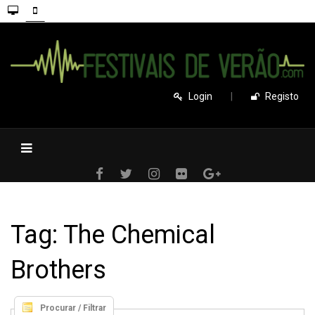
Login
|
Registo
Tag: The Chemical
Brothers
Procurar / Filtrar