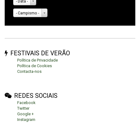
- Data -
- Campismo -
FESTIVAIS DE VERÃO
Política de Privacidade
Política de Cookies
Contacta-nos
REDES SOCIAIS
Facebook
Twitter
Google +
Instagram