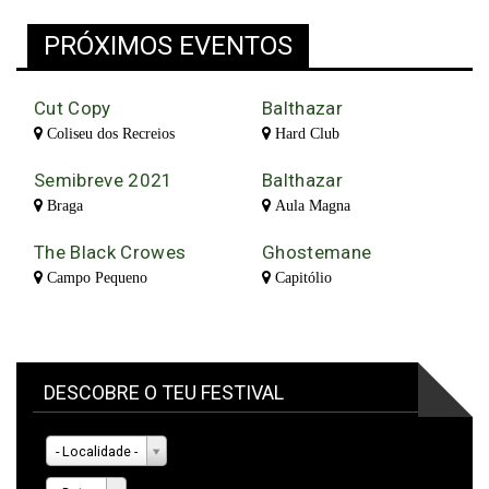
PRÓXIMOS EVENTOS
Cut Copy
Balthazar
Coliseu dos Recreios
Hard Club
Semibreve 2021
Balthazar
Braga
Aula Magna
The Black Crowes
Ghostemane
Campo Pequeno
Capitólio
DESCOBRE O TEU FESTIVAL
- Localidade -