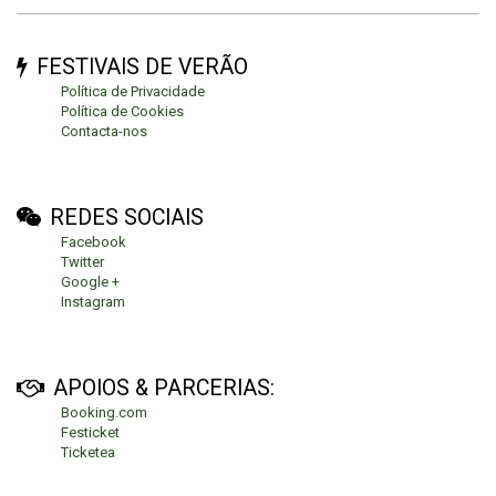
FESTIVAIS DE VERÃO
Política de Privacidade
Política de Cookies
Contacta-nos
REDES SOCIAIS
Facebook
Twitter
Google +
Instagram
APOIOS & PARCERIAS:
Booking.com
Festicket
Ticketea