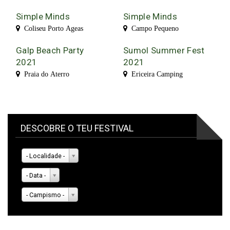
Simple Minds
Simple Minds
Coliseu Porto Ageas
Campo Pequeno
Galp Beach Party
Sumol Summer Fest
2021
2021
Praia do Aterro
Ericeira Camping
DESCOBRE O TEU FESTIVAL
- Localidade -
- Data -
- Campismo -