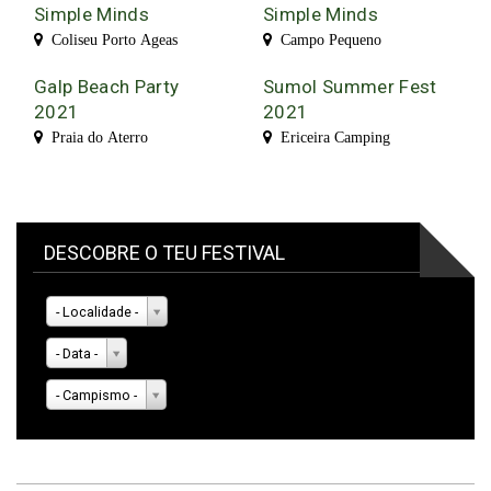
Simple Minds
Simple Minds
Coliseu Porto Ageas
Campo Pequeno
Galp Beach Party
Sumol Summer Fest
2021
2021
Praia do Aterro
Ericeira Camping
DESCOBRE O TEU FESTIVAL
- Localidade -
- Data -
- Campismo -