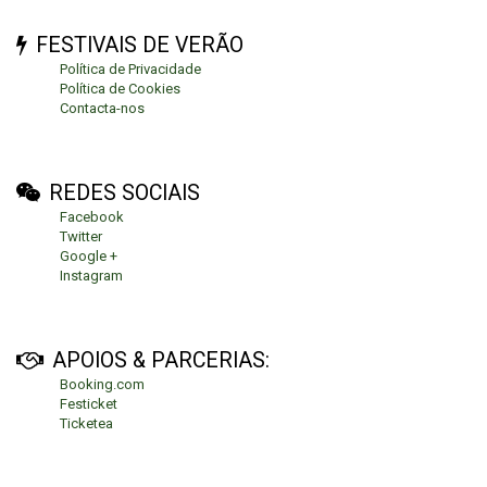
FESTIVAIS DE VERÃO
Política de Privacidade
Política de Cookies
Contacta-nos
REDES SOCIAIS
Facebook
Twitter
Google +
Instagram
APOIOS & PARCERIAS:
Booking.com
Festicket
Ticketea