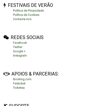
FESTIVAIS DE VERÃO
Política de Privacidade
Política de Cookies
Contacta-nos
REDES SOCIAIS
Facebook
Twitter
Google +
Instagram
APOIOS & PARCERIAS:
Booking.com
Festicket
Ticketea