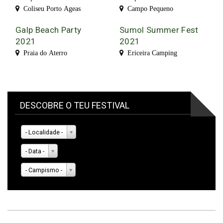
Coliseu Porto Ageas
Campo Pequeno
Galp Beach Party
Sumol Summer Fest
2021
2021
Praia do Aterro
Ericeira Camping
DESCOBRE O TEU FESTIVAL
- Localidade -
- Data -
- Campismo -