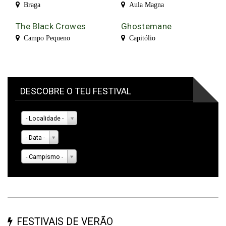
Braga
Aula Magna
The Black Crowes
Ghostemane
Campo Pequeno
Capitólio
DESCOBRE O TEU FESTIVAL
- Localidade -
- Data -
- Campismo -
FESTIVAIS DE VERÃO