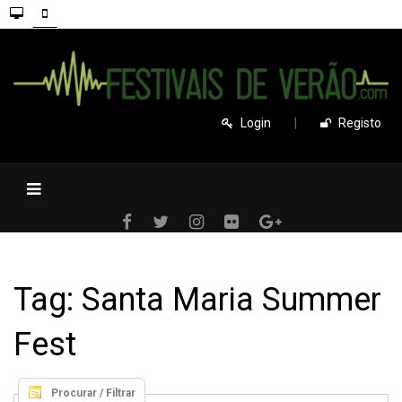
Login
|
Registo
Tag: Santa Maria Summer
Fest
Procurar / Filtrar