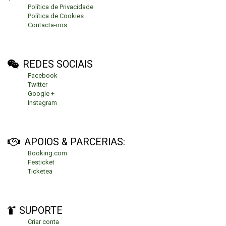
Política de Privacidade
Política de Cookies
Contacta-nos
REDES SOCIAIS
Facebook
Twitter
Google +
Instagram
APOIOS & PARCERIAS:
Booking.com
Festicket
Ticketea
SUPORTE
Criar conta