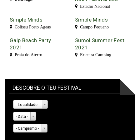
Estádio Nacional
Simple Minds
Simple Minds
Coliseu Porto Ageas
Campo Pequeno
Galp Beach Party
Sumol Summer Fest
2021
2021
Praia do Aterro
Ericeira Camping
DESCOBRE O TEU FESTIVAL
- Localidade -
- Data -
- Campismo -