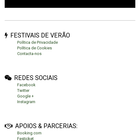
FESTIVAIS DE VERÃO
Política de Privacidade
Política de Cookies
Contacta-nos
REDES SOCIAIS
Facebook
Twitter
Google +
Instagram
APOIOS & PARCERIAS:
Booking.com
Festicket