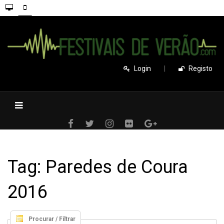
Login
|
Registo
Tag: Paredes de Coura
2016
Procurar / Filtrar