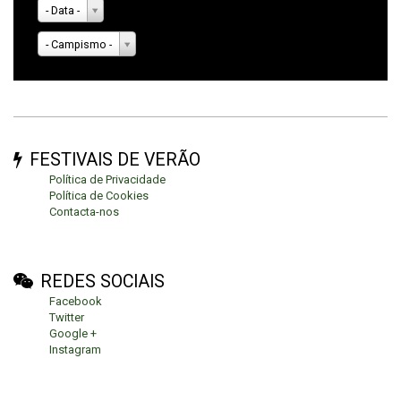
- Data -
- Campismo -
FESTIVAIS DE VERÃO
Política de Privacidade
Política de Cookies
Contacta-nos
REDES SOCIAIS
Facebook
Twitter
Google +
Instagram