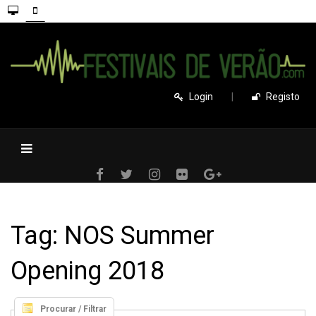
Login
|
Registo
Tag: NOS Summer
Opening 2018
Procurar / Filtrar