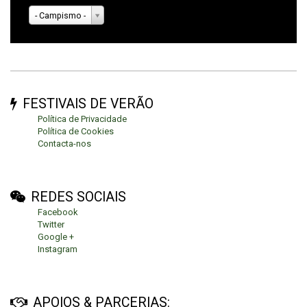
- Campismo -
FESTIVAIS DE VERÃO
Política de Privacidade
Política de Cookies
Contacta-nos
REDES SOCIAIS
Facebook
Twitter
Google +
Instagram
APOIOS & PARCERIAS: