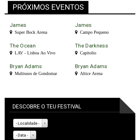
PRÓXIMOS EVENTOS
James
James
Super Bock Arena
Campo Pequeno
The Ocean
The Darkness
LAV - Lisboa Ao Vivo
Capitolio
Bryan Adams
Bryan Adams
Multiusos de Gondomar
Altice Arena
DESCOBRE O TEU FESTIVAL
- Localidade -
- Data -