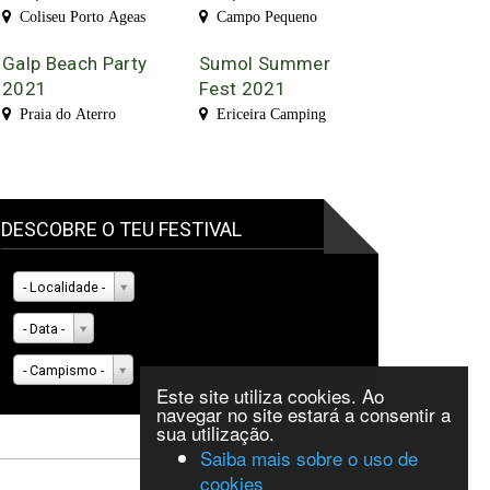
Coliseu Porto Ageas
Campo Pequeno
Galp Beach Party
Sumol Summer
2021
Fest 2021
Praia do Aterro
Ericeira Camping
DESCOBRE O TEU FESTIVAL
- Localidade -
- Data -
- Campismo -
Este site utiliza cookies. Ao
navegar no site estará a consentir a
sua utilização.
Saiba mais sobre o uso de
cookies