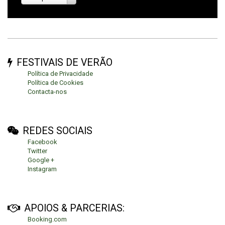
FESTIVAIS DE VERÃO
Política de Privacidade
Política de Cookies
Contacta-nos
REDES SOCIAIS
Facebook
Twitter
Google +
Instagram
APOIOS & PARCERIAS:
Booking.com