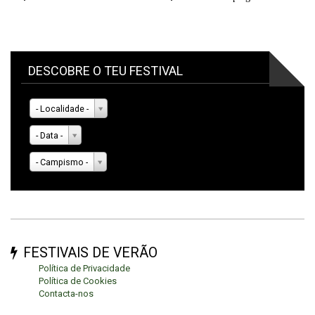
DESCOBRE O TEU FESTIVAL
- Localidade -
- Data -
- Campismo -
FESTIVAIS DE VERÃO
Política de Privacidade
Política de Cookies
Contacta-nos