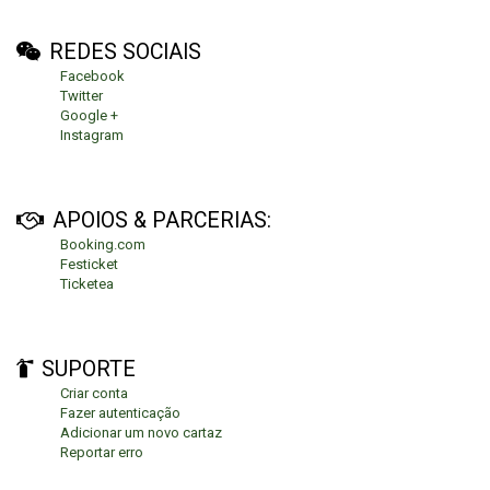
REDES SOCIAIS
Facebook
Twitter
Google +
Instagram
APOIOS & PARCERIAS:
Booking.com
Festicket
Ticketea
SUPORTE
Criar conta
Fazer autenticação
Adicionar um novo cartaz
Reportar erro