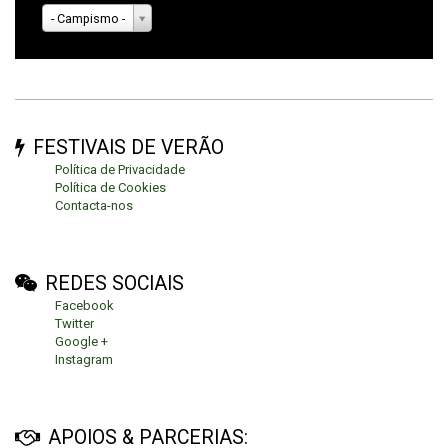
- Campismo -
FESTIVAIS DE VERÃO
Política de Privacidade
Política de Cookies
Contacta-nos
REDES SOCIAIS
Facebook
Twitter
Google +
Instagram
APOIOS & PARCERIAS: