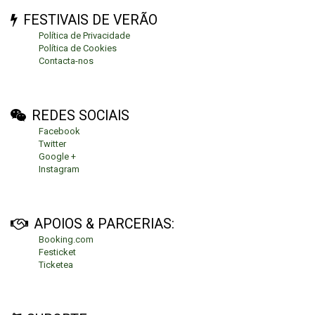
FESTIVAIS DE VERÃO
Política de Privacidade
Política de Cookies
Contacta-nos
REDES SOCIAIS
Facebook
Twitter
Google +
Instagram
APOIOS & PARCERIAS:
Booking.com
Festicket
Ticketea