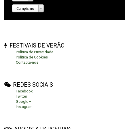
- Campismo -
FESTIVAIS DE VERÃO
Política de Privacidade
Política de Cookies
Contacta-nos
REDES SOCIAIS
Facebook
Twitter
Google +
Instagram