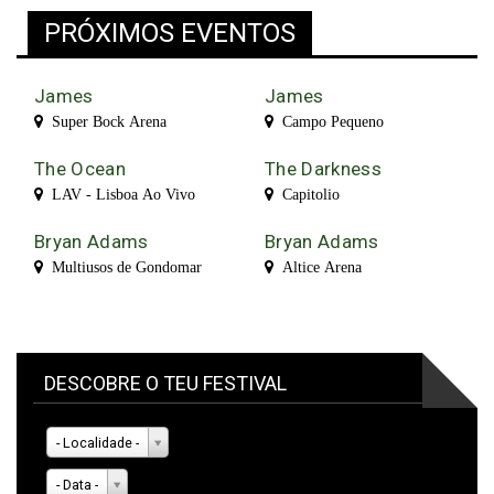
PRÓXIMOS EVENTOS
James
James
Super Bock Arena
Campo Pequeno
The Ocean
The Darkness
LAV - Lisboa Ao Vivo
Capitolio
Bryan Adams
Bryan Adams
Multiusos de Gondomar
Altice Arena
DESCOBRE O TEU FESTIVAL
- Localidade -
- Data -