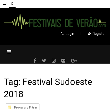
Login
|
Registo
Tag: Festival Sudoeste
2018
Procurar / Filtrar