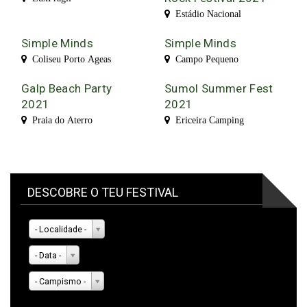
Estádio Nacional
Simple Minds
Simple Minds
Coliseu Porto Ageas
Campo Pequeno
Galp Beach Party
Sumol Summer Fest
2021
2021
Praia do Aterro
Ericeira Camping
DESCOBRE O TEU FESTIVAL
- Localidade -
- Data -
- Campismo -