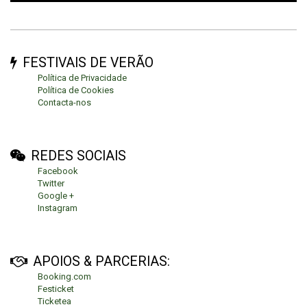
FESTIVAIS DE VERÃO
Política de Privacidade
Política de Cookies
Contacta-nos
REDES SOCIAIS
Facebook
Twitter
Google +
Instagram
APOIOS & PARCERIAS:
Booking.com
Festicket
Ticketea