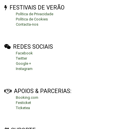
FESTIVAIS DE VERÃO
Política de Privacidade
Política de Cookies
Contacta-nos
REDES SOCIAIS
Facebook
Twitter
Google +
Instagram
APOIOS & PARCERIAS:
Booking.com
Festicket
Ticketea