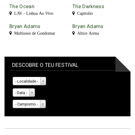
The Ocean
The Darkness
LAV - Lisboa Ao Vivo
Capitolio
Bryan Adams
Bryan Adams
Multiusos de Gondomar
Altice Arena
DESCOBRE O TEU FESTIVAL
- Localidade -
- Data -
- Campismo -