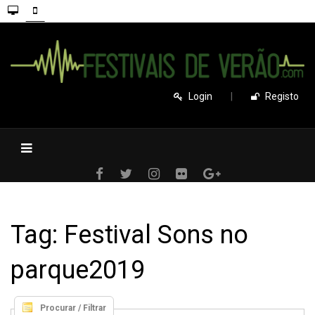
Login
|
Registo
Tag: Festival Sons no
parque2019
Procurar / Filtrar