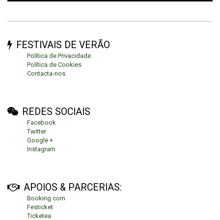
FESTIVAIS DE VERÃO
Política de Privacidade
Política de Cookies
Contacta-nos
REDES SOCIAIS
Facebook
Twitter
Google +
Instagram
APOIOS & PARCERIAS:
Booking.com
Festicket
Ticketea