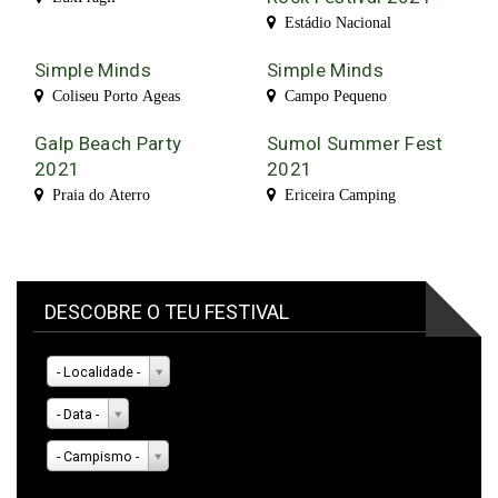
Estádio Nacional
Simple Minds
Simple Minds
Coliseu Porto Ageas
Campo Pequeno
Galp Beach Party
Sumol Summer Fest
2021
2021
Praia do Aterro
Ericeira Camping
DESCOBRE O TEU FESTIVAL
- Localidade -
- Data -
- Campismo -