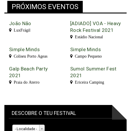
PRÓXIMOS EVENTOS
João Não
[ADIADO] VOA - Heavy
Rock Festival 2021
LuxFrágil
Estádio Nacional
Simple Minds
Simple Minds
Coliseu Porto Ageas
Campo Pequeno
Galp Beach Party
Sumol Summer Fest
2021
2021
Praia do Aterro
Ericeira Camping
DESCOBRE O TEU FESTIVAL
- Localidade -