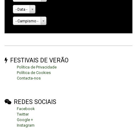
- Data -
- Campismo -
FESTIVAIS DE VERÃO
Política de Privacidade
Política de Cookies
Contacta-nos
REDES SOCIAIS
Facebook
Twitter
Google +
Instagram