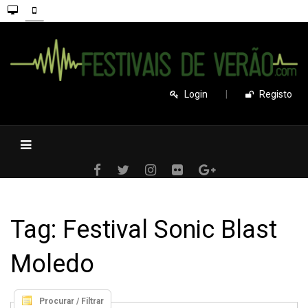
Login
|
Registo
Tag: Festival Sonic Blast
Moledo
Procurar / Filtrar