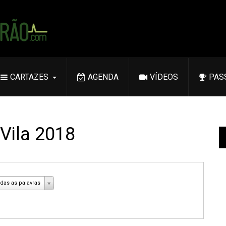
CARTAZES
AGENDA
VÍDEOS
PAS
 Vila 2018
das as palavras