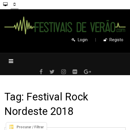
Login
|
Registo
Tag: Festival Rock
Nordeste 2018
Procurar / Filtrar