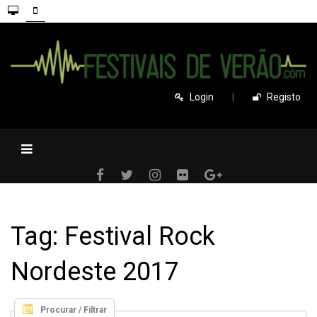
Login
|
Registo
Tag: Festival Rock
Nordeste 2017
Procurar / Filtrar