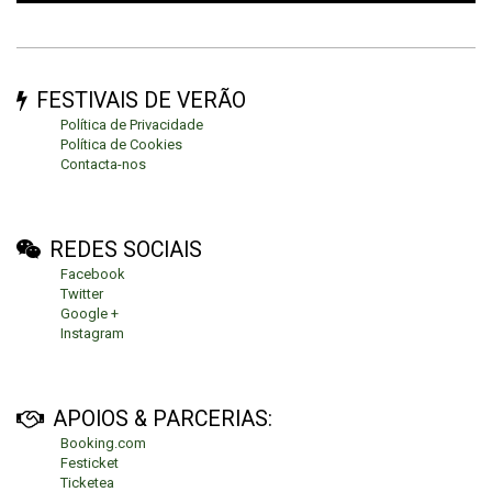
FESTIVAIS DE VERÃO
Política de Privacidade
Política de Cookies
Contacta-nos
REDES SOCIAIS
Facebook
Twitter
Google +
Instagram
APOIOS & PARCERIAS:
Booking.com
Festicket
Ticketea