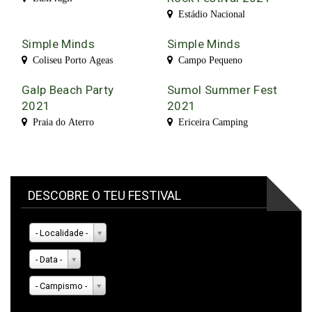
Estádio Nacional
Simple Minds
Simple Minds
Coliseu Porto Ageas
Campo Pequeno
Galp Beach Party
Sumol Summer Fest
2021
2021
Praia do Aterro
Ericeira Camping
DESCOBRE O TEU FESTIVAL
- Localidade -
- Data -
- Campismo -