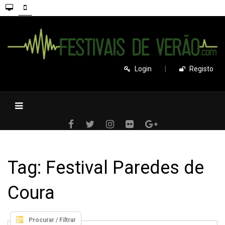
Login
|
Registo
Tag: Festival Paredes de
Coura
Procurar / Filtrar