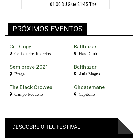
01:00 DJ Glue 21:45 The ...
PRÓXIMOS EVENTOS
Cut Copy
Balthazar
Coliseu dos Recreios
Hard Club
Semibreve 2021
Balthazar
Braga
Aula Magna
The Black Crowes
Ghostemane
Campo Pequeno
Capitólio
DESCOBRE O TEU FESTIVAL