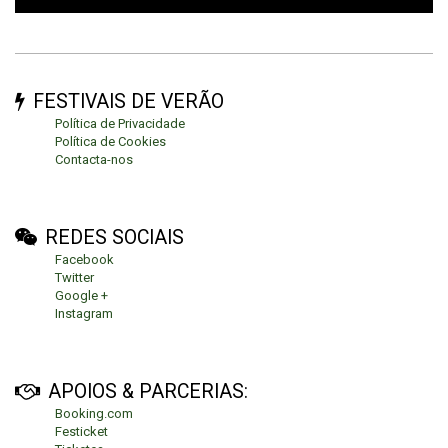
FESTIVAIS DE VERÃO
Política de Privacidade
Política de Cookies
Contacta-nos
REDES SOCIAIS
Facebook
Twitter
Google +
Instagram
APOIOS & PARCERIAS:
Booking.com
Festicket