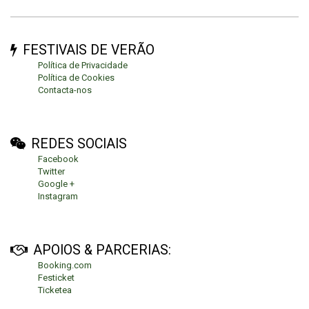
FESTIVAIS DE VERÃO
Política de Privacidade
Política de Cookies
Contacta-nos
REDES SOCIAIS
Facebook
Twitter
Google +
Instagram
APOIOS & PARCERIAS:
Booking.com
Festicket
Ticketea