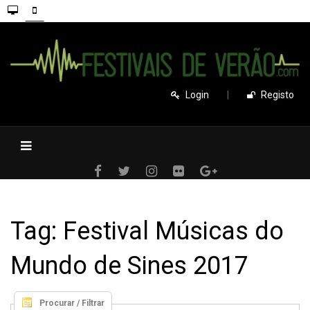
Login
|
Registo
Tag: Festival Músicas do
Mundo de Sines 2017
Procurar / Filtrar