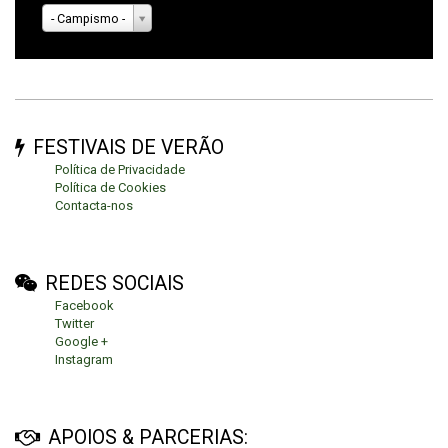
- Campismo -
FESTIVAIS DE VERÃO
Política de Privacidade
Política de Cookies
Contacta-nos
REDES SOCIAIS
Facebook
Twitter
Google +
Instagram
APOIOS & PARCERIAS: