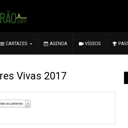
CARTAZES
AGENDA
VÍDEOS
PAS
res Vivas 2017
das as palavras