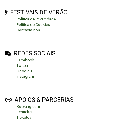
FESTIVAIS DE VERÃO
Política de Privacidade
Política de Cookies
Contacta-nos
REDES SOCIAIS
Facebook
Twitter
Google +
Instagram
APOIOS & PARCERIAS:
Booking.com
Festicket
Ticketea