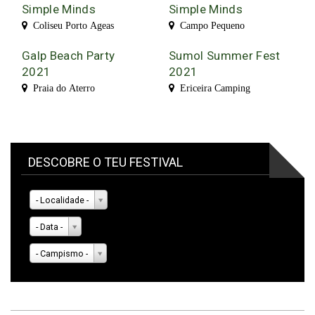
Simple Minds
Simple Minds
Coliseu Porto Ageas
Campo Pequeno
Galp Beach Party
Sumol Summer Fest
2021
2021
Praia do Aterro
Ericeira Camping
DESCOBRE O TEU FESTIVAL
- Localidade -
- Data -
- Campismo -